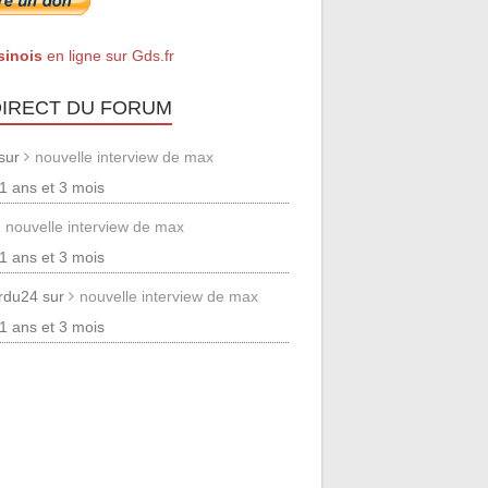
sinois
en ligne sur Gds.fr
DIRECT DU FORUM
 sur
nouvelle interview de max
 11 ans et 3 mois
nouvelle interview de max
 11 ans et 3 mois
erdu24 sur
nouvelle interview de max
 11 ans et 3 mois