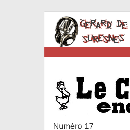
Numéro 17