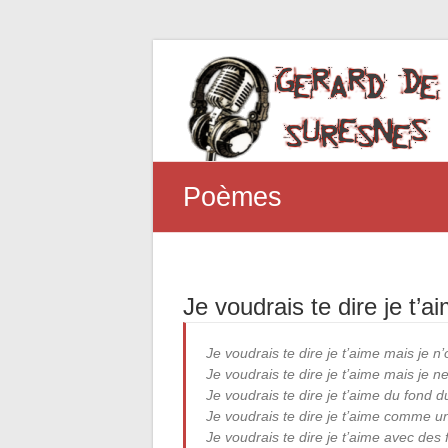
Poèmes
Je voudrais te dire je t’a
Je voudrais te dire je t’aime mais je n
Je voudrais te dire je t’aime mais je n
Je voudrais te dire je t’aime du fond 
Je voudrais te dire je t’aime comme u
Je voudrais te dire je t’aime avec des 