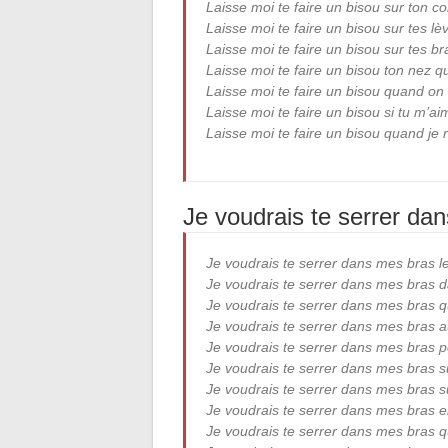
Laisse moi te faire un bisou sur ton 
Laisse moi te faire un bisou sur tes lè
Laisse moi te faire un bisou sur tes bra
Laisse moi te faire un bisou ton nez qu
Laisse moi te faire un bisou quand on
Laisse moi te faire un bisou si tu m’a
Laisse moi te faire un bisou quand je 
Je voudrais te serrer da
Je voudrais te serrer dans mes bras le
Je voudrais te serrer dans mes bras da
Je voudrais te serrer dans mes bras q
Je voudrais te serrer dans mes bras 
Je voudrais te serrer dans mes bras 
Je voudrais te serrer dans mes bras s
Je voudrais te serrer dans mes bras 
Je voudrais te serrer dans mes bras 
Je voudrais te serrer dans mes bras qu