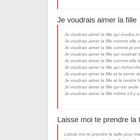
Je voudrais aimer la fille
Je voudrais aimer la fille qui voudra m
Je voudrais aimer la fille comme elle 
Je voudrais aimer la fille comme je pou
Je voudrais aimer la fille qui voudrait
Je voudrais aimer la fille comme elle l
Je voudrais aimer la fille qui recherc
Je voudrais aimer la fille et la serrer
Je voudrais aimer la fille et la rendre
Je voudrais aimer la fille qui est seule
Je voudrais aimer la fille même s’il y 
Laisse moi te prendre la t
Laisse moi te prendre la taille pour m