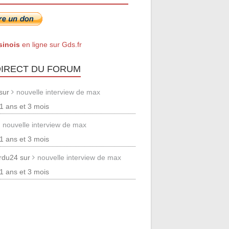
sinois
en ligne sur Gds.fr
DIRECT DU FORUM
 sur
nouvelle interview de max
 11 ans et 3 mois
nouvelle interview de max
 11 ans et 3 mois
erdu24 sur
nouvelle interview de max
 11 ans et 3 mois