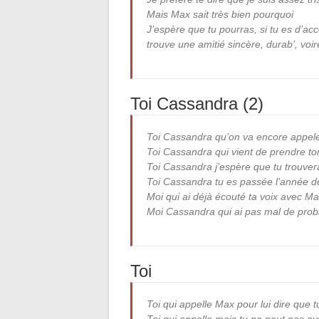
Mais Max sait très bien pourquoi
J’espère que tu pourras, si tu es d’ac
trouve une amitié sincère, durab’, vo
Toi Cassandra (2)
Toi Cassandra qu’on va encore appele
Toi Cassandra qui vient de prendre t
Toi Cassandra j’espère que tu trouver
Toi Cassandra tu es passée l’année d
Moi qui ai déjà écouté ta voix avec M
Moi Cassandra qui ai pas mal de prob
Toi
Toi qui appelle Max pour lui dire que