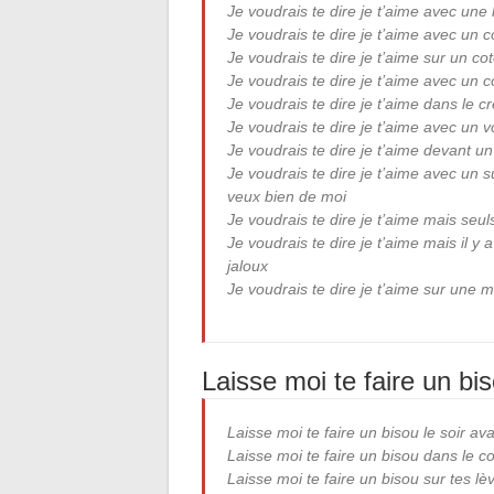
Je voudrais te dire je t’aime avec une 
Je voudrais te dire je t’aime avec un
Je voudrais te dire je t’aime sur un co
Je voudrais te dire je t’aime avec un
Je voudrais te dire je t’aime dans le c
Je voudrais te dire je t’aime avec un 
Je voudrais te dire je t’aime devant u
Je voudrais te dire je t’aime avec un su
veux bien de moi
Je voudrais te dire je t’aime mais seuls
Je voudrais te dire je t’aime mais il y 
jaloux
Je voudrais te dire je t’aime sur une
Laisse moi te faire un bi
Laisse moi te faire un bisou le soir av
Laisse moi te faire un bisou dans le co
Laisse moi te faire un bisou sur tes lèv