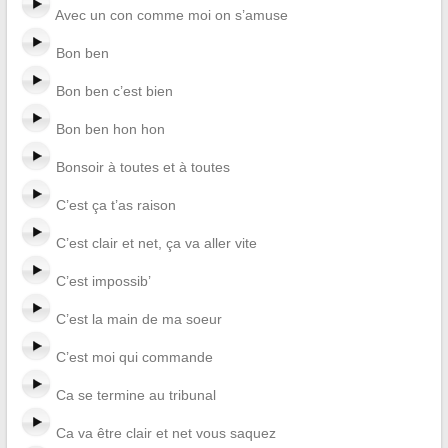
Avec un con comme moi on s’amuse
Bon ben
Bon ben c’est bien
Bon ben hon hon
Bonsoir à toutes et à toutes
C’est ça t’as raison
C’est clair et net, ça va aller vite
C’est impossib’
C’est la main de ma soeur
C’est moi qui commande
Ca se termine au tribunal
Ca va être clair et net vous saquez