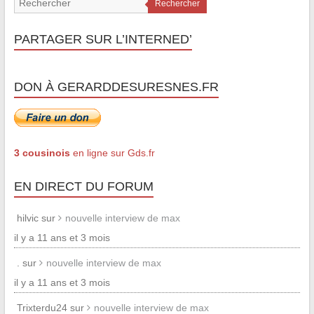
Rechercher
PARTAGER SUR L’INTERNED’
DON À GERARDDESURESNES.FR
3 cousinois
en ligne sur Gds.fr
EN DIRECT DU FORUM
hilvic sur
nouvelle interview de max
il y a 11 ans et 3 mois
. sur
nouvelle interview de max
il y a 11 ans et 3 mois
Trixterdu24 sur
nouvelle interview de max