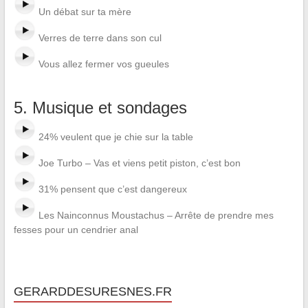
Un débat sur ta mère
Verres de terre dans son cul
Vous allez fermer vos gueules
5. Musique et sondages
24% veulent que je chie sur la table
Joe Turbo – Vas et viens petit piston, c’est bon
31% pensent que c’est dangereux
Les Nainconnus Moustachus – Arrête de prendre mes
fesses pour un cendrier anal
GERARDDESURESNES.FR