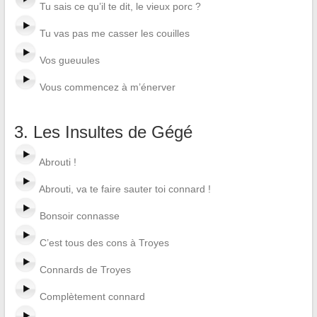
Tu sais ce qu’il te dit, le vieux porc ?
Tu vas pas me casser les couilles
Vos gueuules
Vous commencez à m’énerver
3. Les Insultes de Gégé
Abrouti !
Abrouti, va te faire sauter toi connard !
Bonsoir connasse
C’est tous des cons à Troyes
Connards de Troyes
Complètement connard