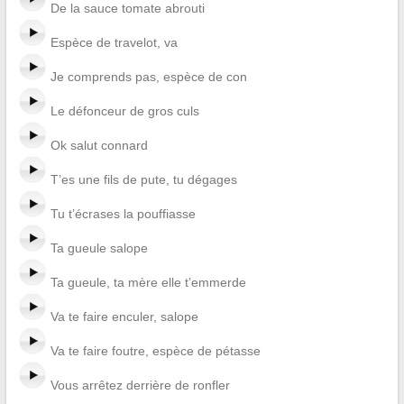
De la sauce tomate abrouti
Espèce de travelot, va
Je comprends pas, espèce de con
Le défonceur de gros culs
Ok salut connard
T’es une fils de pute, tu dégages
Tu t’écrases la pouffiasse
Ta gueule salope
Ta gueule, ta mère elle t’emmerde
Va te faire enculer, salope
Va te faire foutre, espèce de pétasse
Vous arrêtez derrière de ronfler