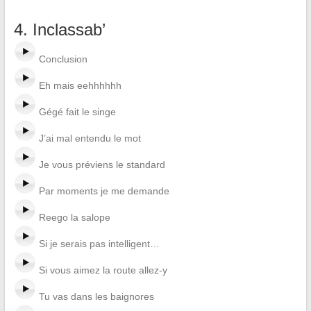
4. Inclassab’
Conclusion
Eh mais eehhhhhh
Gégé fait le singe
J’ai mal entendu le mot
Je vous préviens le standard
Par moments je me demande
Reego la salope
Si je serais pas intelligent…
Si vous aimez la route allez-y
Tu vas dans les baignores