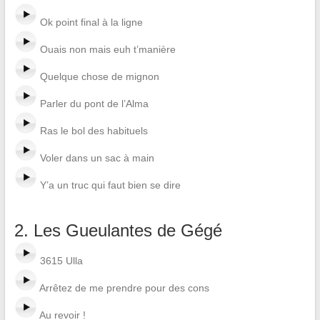
Ok point final à la ligne
Ouais non mais euh t’manière
Quelque chose de mignon
Parler du pont de l’Alma
Ras le bol des habituels
Voler dans un sac à main
Y’a un truc qui faut bien se dire
2. Les Gueulantes de Gégé
3615 Ulla
Arrêtez de me prendre pour des cons
Au revoir !