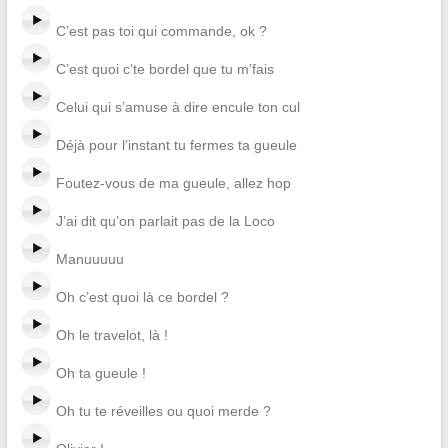
C’est pas toi qui commande, ok ?
C’est quoi c’te bordel que tu m’fais
Celui qui s’amuse à dire encule ton cul
Déjà pour l’instant tu fermes ta gueule
Foutez-vous de ma gueule, allez hop
J’ai dit qu’on parlait pas de la Loco
Manuuuuu
Oh c’est quoi là ce bordel ?
Oh le travelot, là !
Oh ta gueule !
Oh tu te réveilles ou quoi merde ?