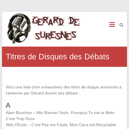
Titres de Disques des Débats
Voici une liste (non exhaustive) des titres de disque annoncés à
l’antenne par Gérard durant ses débats :
A
Alain Bouchon – Allo Maman Sodo, Pourquoi Tu me la Mets
C’est Trop Gros
Aldo l’Ecolo – C’est Pas ma Faute, Mon Caca est Recyclable