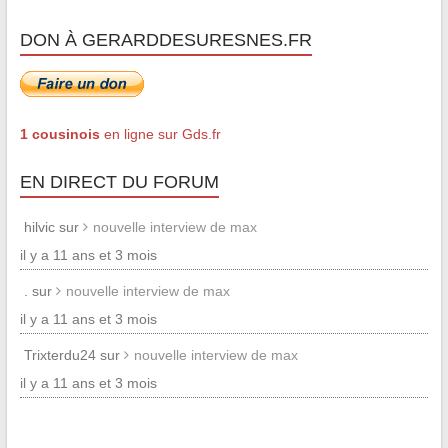
DON À GERARDDESURESNES.FR
1 cousinois
en ligne sur Gds.fr
EN DIRECT DU FORUM
hilvic sur
nouvelle interview de max
il y a 11 ans et 3 mois
. sur
nouvelle interview de max
il y a 11 ans et 3 mois
Trixterdu24 sur
nouvelle interview de max
il y a 11 ans et 3 mois