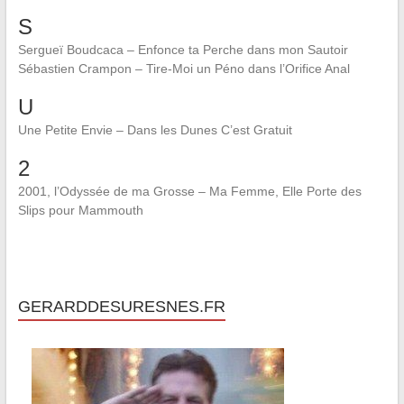
S
Sergueï Boudcaca – Enfonce ta Perche dans mon Sautoir
Sébastien Crampon – Tire-Moi un Péno dans l’Orifice Anal
U
Une Petite Envie – Dans les Dunes C’est Gratuit
2
2001, l’Odyssée de ma Grosse – Ma Femme, Elle Porte des
Slips pour Mammouth
GERARDDESURESNES.FR