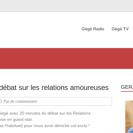
Gégé Radio
Gégé TV
débat sur les relations amoureuses
GER
Pas de commentaire
Gégé avec 20 minutes du débat sur les Relations
ise en guest-star.
 l’habituel) pour nous avoir déniché cet exclu !