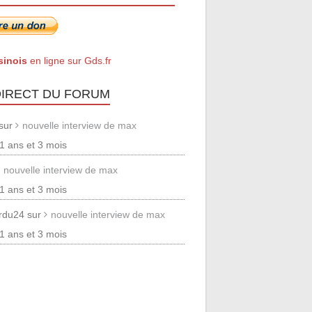
sinois
en ligne sur Gds.fr
DIRECT DU FORUM
 sur
nouvelle interview de max
 11 ans et 3 mois
nouvelle interview de max
 11 ans et 3 mois
erdu24 sur
nouvelle interview de max
 11 ans et 3 mois