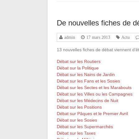
De nouvelles fiches de 
admin
17 mars 2013
Actu
13 nouvelles fiches de débat viennent d’êtr
Débat sur les Routiers
Débat sur la Politique
Débat sur les Nains de Jardin
Débat sur les Fans et les Sosies
Débat sur les Sectes et les Marabouts
Débat sur les Villes ou les Campagnes
Débat sur les Médecins de Nuit
Débat sur les Positions
Débat sur Pâques et le Premier Avril
Débat sur les Sosies
Débat sur les Supermarchés
Débat sur les Taxes