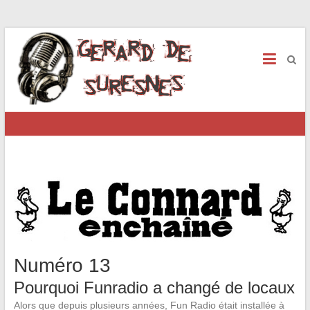
Numéro 13
Pourquoi Funradio a changé de locaux
Alors que depuis plusieurs années, Fun Radio était installée à