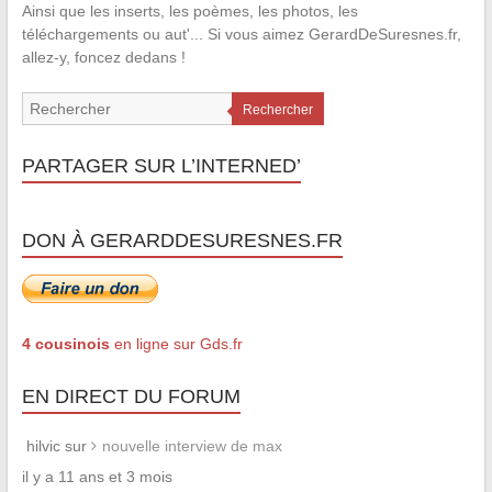
Ainsi que les inserts, les poèmes, les photos, les
téléchargements ou aut'... Si vous aimez GerardDeSuresnes.fr,
allez-y, foncez dedans !
Rechercher
PARTAGER SUR L’INTERNED’
DON À GERARDDESURESNES.FR
4 cousinois
en ligne sur Gds.fr
EN DIRECT DU FORUM
hilvic sur
nouvelle interview de max
il y a 11 ans et 3 mois