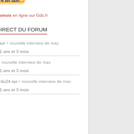
sinois
en ligne sur Gds.fr
DIRECT DU FORUM
 sur
nouvelle interview de max
 11 ans et 3 mois
nouvelle interview de max
 11 ans et 3 mois
erdu24 sur
nouvelle interview de max
 11 ans et 3 mois