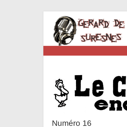
Numéro 16