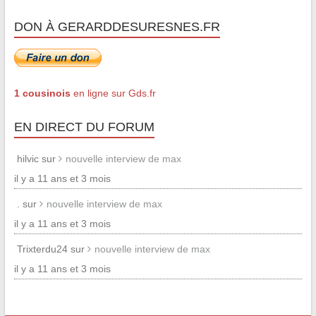
DON À GERARDDESURESNES.FR
1 cousinois
en ligne sur Gds.fr
EN DIRECT DU FORUM
hilvic sur
nouvelle interview de max
il y a 11 ans et 3 mois
. sur
nouvelle interview de max
il y a 11 ans et 3 mois
Trixterdu24 sur
nouvelle interview de max
il y a 11 ans et 3 mois