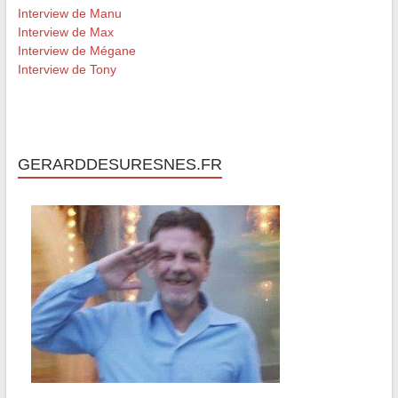
Interview de Manu
Interview de Max
Interview de Mégane
Interview de Tony
GERARDDESURESNES.FR