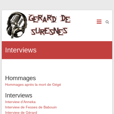
Interviews
Hommages
Hommages après la mort de Gégé
Interviews
Interview d’Anneka
Interview de Fesses de Babouin
Interview de Gérard