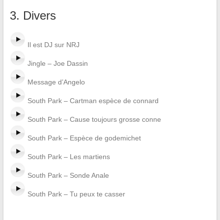
3. Divers
Il est DJ sur NRJ
Jingle – Joe Dassin
Message d’Angelo
South Park – Cartman espèce de connard
South Park – Cause toujours grosse conne
South Park – Espèce de godemichet
South Park – Les martiens
South Park – Sonde Anale
South Park – Tu peux te casser