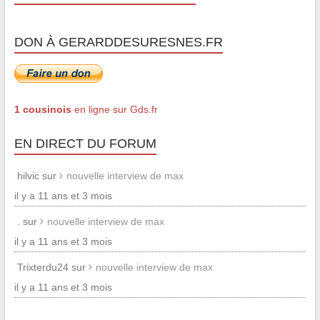
DON À GERARDDESURESNES.FR
1 cousinois
en ligne sur Gds.fr
EN DIRECT DU FORUM
hilvic sur
nouvelle interview de max
il y a 11 ans et 3 mois
. sur
nouvelle interview de max
il y a 11 ans et 3 mois
Trixterdu24 sur
nouvelle interview de max
il y a 11 ans et 3 mois