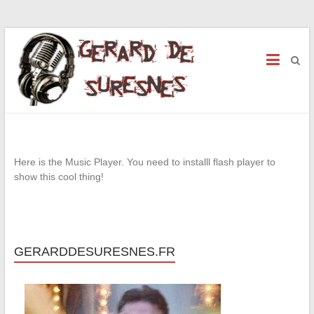
Here is the Music Player. You need to installl flash player to
show this cool thing!
GERARDDESURESNES.FR