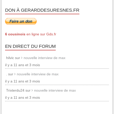
DON À GERARDDESURESNES.FR
6 cousinois
en ligne sur Gds.fr
EN DIRECT DU FORUM
hilvic sur
nouvelle interview de max
il y a 11 ans et 3 mois
. sur
nouvelle interview de max
il y a 11 ans et 3 mois
Trixterdu24 sur
nouvelle interview de max
il y a 11 ans et 3 mois