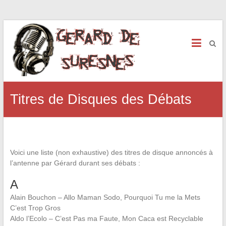
Titres de Disques des Débats
Voici une liste (non exhaustive) des titres de disque annoncés à
l’antenne par Gérard durant ses débats :
A
Alain Bouchon – Allo Maman Sodo, Pourquoi Tu me la Mets
C’est Trop Gros
Aldo l’Ecolo – C’est Pas ma Faute, Mon Caca est Recyclable