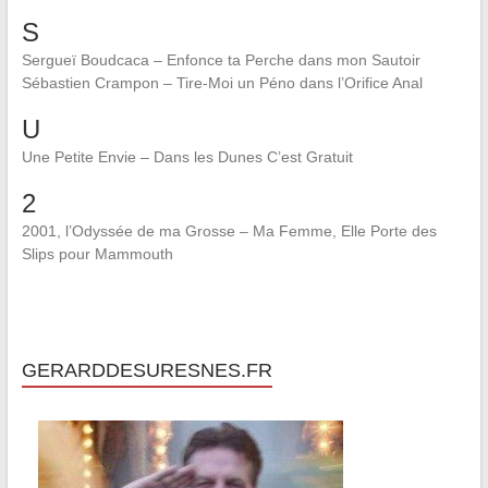
S
Sergueï Boudcaca – Enfonce ta Perche dans mon Sautoir
Sébastien Crampon – Tire-Moi un Péno dans l’Orifice Anal
U
Une Petite Envie – Dans les Dunes C’est Gratuit
2
2001, l’Odyssée de ma Grosse – Ma Femme, Elle Porte des
Slips pour Mammouth
GERARDDESURESNES.FR