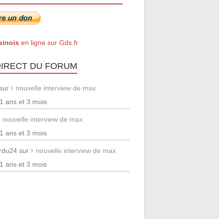
sinois
en ligne sur Gds.fr
DIRECT DU FORUM
 sur
nouvelle interview de max
 11 ans et 3 mois
nouvelle interview de max
 11 ans et 3 mois
erdu24 sur
nouvelle interview de max
 11 ans et 3 mois