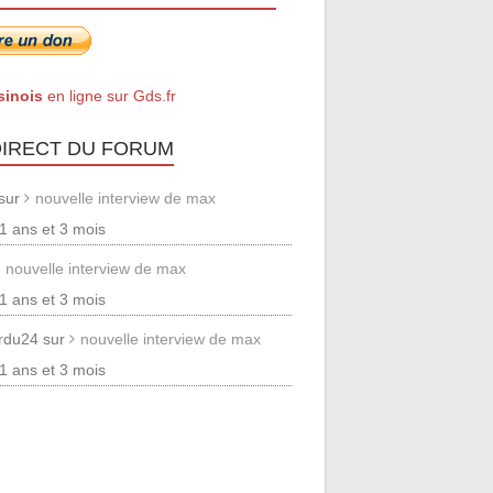
sinois
en ligne sur Gds.fr
DIRECT DU FORUM
 sur
nouvelle interview de max
 11 ans et 3 mois
nouvelle interview de max
 11 ans et 3 mois
erdu24 sur
nouvelle interview de max
 11 ans et 3 mois