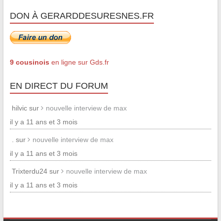
DON À GERARDDESURESNES.FR
9 cousinois
en ligne sur Gds.fr
EN DIRECT DU FORUM
hilvic sur
nouvelle interview de max
il y a 11 ans et 3 mois
. sur
nouvelle interview de max
il y a 11 ans et 3 mois
Trixterdu24 sur
nouvelle interview de max
il y a 11 ans et 3 mois