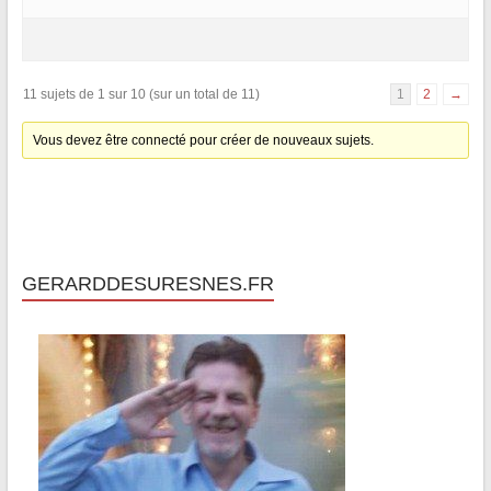
11 sujets de 1 sur 10 (sur un total de 11)
1
2
→
Vous devez être connecté pour créer de nouveaux sujets.
GERARDDESURESNES.FR