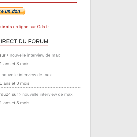
sinois
en ligne sur Gds.fr
DIRECT DU FORUM
 sur
nouvelle interview de max
 11 ans et 3 mois
nouvelle interview de max
 11 ans et 3 mois
erdu24 sur
nouvelle interview de max
 11 ans et 3 mois