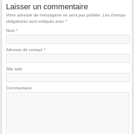
Laisser un commentaire
Votre adresse de messagerie ne sera pas publiée.
Les champs
obligatoires sont indiqués avec
*
Nom
*
Adresse de contact
*
Site web
Commentaire