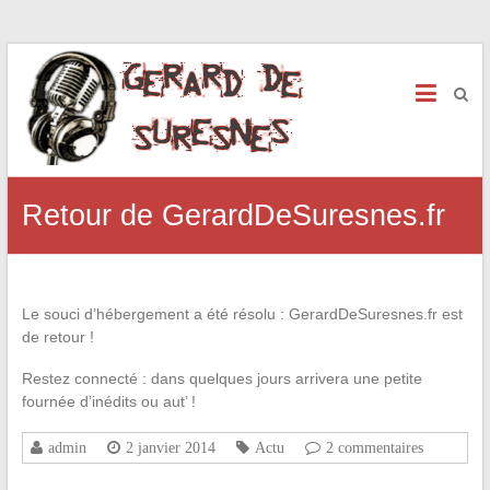
Retour de GerardDeSuresnes.fr
Le souci d’hébergement a été résolu : GerardDeSuresnes.fr est
de retour !
Restez connecté : dans quelques jours arrivera une petite
fournée d’inédits ou aut’ !
admin
2 janvier 2014
Actu
2 commentaires