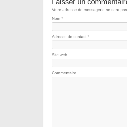
Laisser un commentair
Votre adresse de messagerie ne sera pas
Nom
*
Adresse de contact
*
Site web
Commentaire