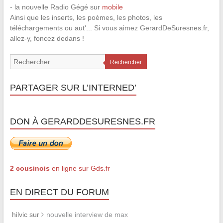
- la nouvelle Radio Gégé sur
mobile
Ainsi que les inserts, les poèmes, les photos, les
téléchargements ou aut'... Si vous aimez GerardDeSuresnes.fr,
allez-y, foncez dedans !
Rechercher
PARTAGER SUR L’INTERNED’
DON À GERARDDESURESNES.FR
2 cousinois
en ligne sur Gds.fr
EN DIRECT DU FORUM
hilvic sur
nouvelle interview de max