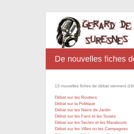
De nouvelles fiches 
13 nouvelles fiches de débat viennent d’êtr
Débat sur les Routiers
Débat sur la Politique
Débat sur les Nains de Jardin
Débat sur les Fans et les Sosies
Débat sur les Sectes et les Marabouts
Débat sur les Villes ou les Campagnes