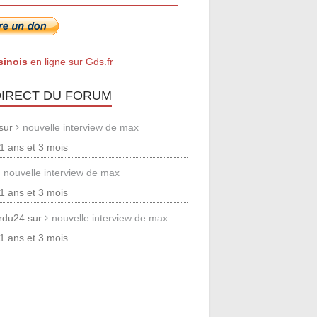
sinois
en ligne sur Gds.fr
DIRECT DU FORUM
 sur
nouvelle interview de max
 11 ans et 3 mois
nouvelle interview de max
 11 ans et 3 mois
erdu24 sur
nouvelle interview de max
 11 ans et 3 mois