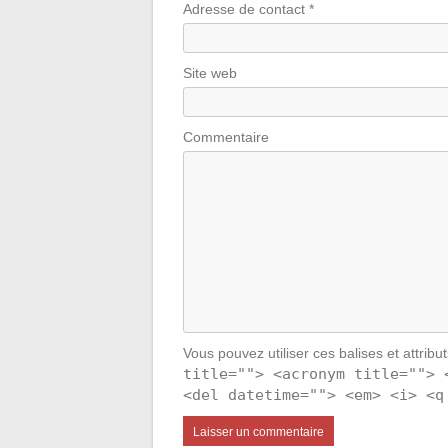
Adresse de contact
*
Site web
Commentaire
Vous pouvez utiliser ces balises et attribu
title=""> <acronym title=""> 
<del datetime=""> <em> <i> <q