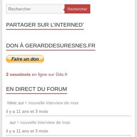
Rechercher
PARTAGER SUR L’INTERNED’
DON À GERARDDESURESNES.FR
2 cousinois
en ligne sur Gds.fr
EN DIRECT DU FORUM
hilvic sur
nouvelle interview de max
il y a 11 ans et 3 mois
. sur
nouvelle interview de max
il y a 11 ans et 3 mois