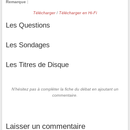
Remarque :
Télécharger
/
Télécharger en Hi-Fi
Les Questions
Les Sondages
Les Titres de Disque
N’hésitez pas à compléter la fiche du débat en ajoutant un
commentaire.
Laisser un commentaire