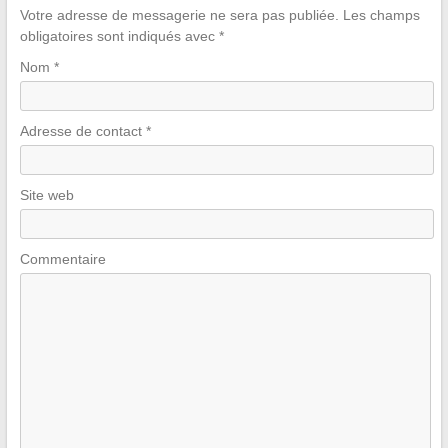
Votre adresse de messagerie ne sera pas publiée.
Les champs
obligatoires sont indiqués avec
*
Nom
*
Adresse de contact
*
Site web
Commentaire