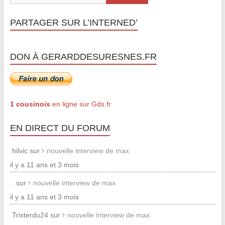
PARTAGER SUR L’INTERNED’
DON À GERARDDESURESNES.FR
1 cousinois
en ligne sur Gds.fr
EN DIRECT DU FORUM
hilvic sur
nouvelle interview de max
il y a 11 ans et 3 mois
. sur
nouvelle interview de max
il y a 11 ans et 3 mois
Trixterdu24 sur
nouvelle interview de max