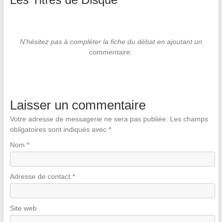
N’hésitez pas à compléter la fiche du débat en ajoutant un
commentaire.
Laisser un commentaire
Votre adresse de messagerie ne sera pas publiée.
Les champs
obligatoires sont indiqués avec
*
Nom
*
Adresse de contact
*
Site web