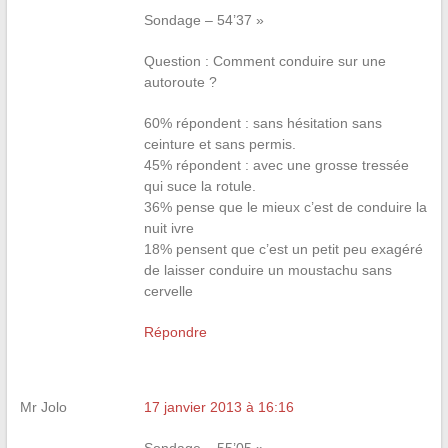
Sondage – 54’37 »
Question : Comment conduire sur une
autoroute ?
60% répondent : sans hésitation sans
ceinture et sans permis.
45% répondent : avec une grosse tressée
qui suce la rotule.
36% pense que le mieux c’est de conduire la
nuit ivre
18% pensent que c’est un petit peu exagéré
de laisser conduire un moustachu sans
cervelle
Répondre
Mr Jolo
17 janvier 2013 à 16:16