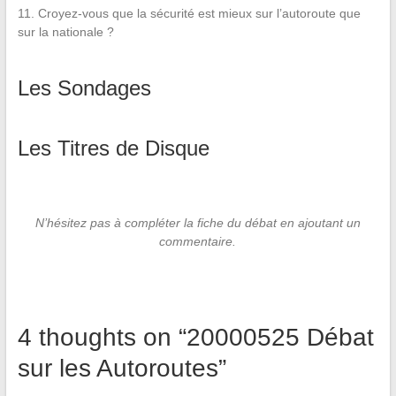
11. Croyez-vous que la sécurité est mieux sur l’autoroute que
sur la nationale ?
Les Sondages
Les Titres de Disque
N’hésitez pas à compléter la fiche du débat en ajoutant un
commentaire.
4 thoughts on “
20000525 Débat
sur les Autoroutes
”