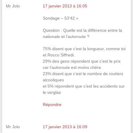
Mr Jolo
17 janvier 2013 à 16:05
Sondage – 53’42 »
Question : Quelle est la différence entre la
nationale et l’autoroute ?
75% disent que c’est la longueur, comme toi
et Rocco Siffredi.
29% des gens répondent que c’est le prix
car l’autoroute est moins chère.
23% disent que c’est le nombre de routiers
alcooliques
et 5% répondent que c’est les accidents sur
le verglas
Répondre
Mr Jolo
17 janvier 2013 à 16:09