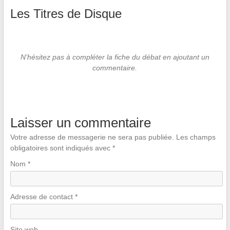
Les Titres de Disque
N’hésitez pas à compléter la fiche du débat en ajoutant un
commentaire.
Laisser un commentaire
Votre adresse de messagerie ne sera pas publiée.
Les champs
obligatoires sont indiqués avec
*
Nom
*
Adresse de contact
*
Site web