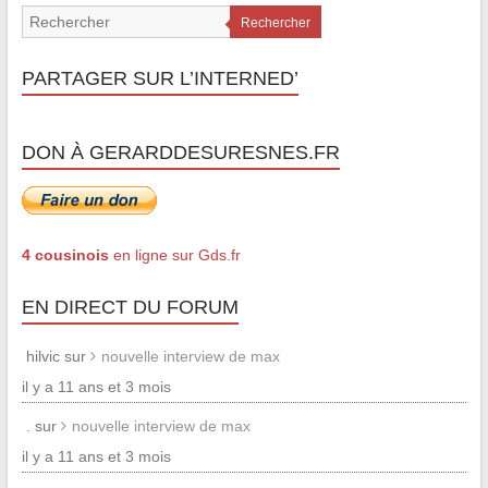
Rechercher
PARTAGER SUR L’INTERNED’
DON À GERARDDESURESNES.FR
4 cousinois
en ligne sur Gds.fr
EN DIRECT DU FORUM
hilvic sur
nouvelle interview de max
il y a 11 ans et 3 mois
. sur
nouvelle interview de max
il y a 11 ans et 3 mois