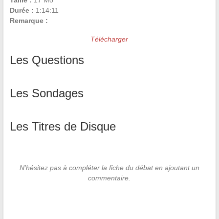
Taille :
17 Mo
Durée :
1:14:11
Remarque :
Télécharger
Les Questions
Les Sondages
Les Titres de Disque
N’hésitez pas à compléter la fiche du débat en ajoutant un
commentaire.