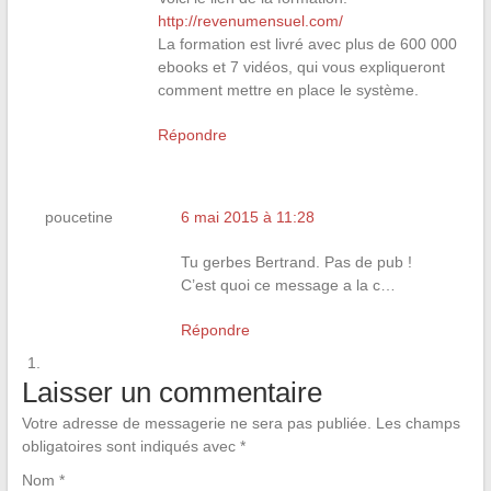
http://revenumensuel.com/
La formation est livré avec plus de 600 000
ebooks et 7 vidéos, qui vous expliqueront
comment mettre en place le système.
Répondre
poucetine
6 mai 2015 à 11:28
Tu gerbes Bertrand. Pas de pub !
C’est quoi ce message a la c…
Répondre
Laisser un commentaire
Votre adresse de messagerie ne sera pas publiée.
Les champs
obligatoires sont indiqués avec
*
Nom
*