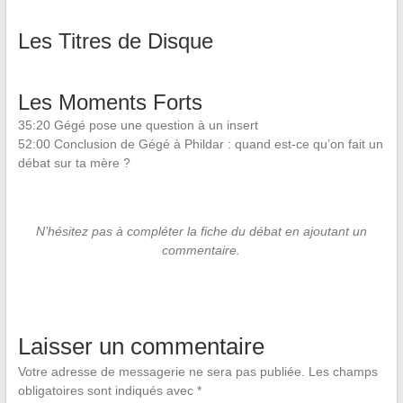
Les Titres de Disque
Les Moments Forts
35:20 Gégé pose une question à un insert
52:00 Conclusion de Gégé à Phildar : quand est-ce qu’on fait un
débat sur ta mère ?
N’hésitez pas à compléter la fiche du débat en ajoutant un
commentaire.
Laisser un commentaire
Votre adresse de messagerie ne sera pas publiée.
Les champs
obligatoires sont indiqués avec
*