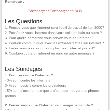
Remarque :
Télécharger
/
Télécharger en Hi-Fi
Les Questions
1. Pensez-vous que l’internet sera l’outil de travail de l’an 2000?
2. Possédez-vous l’internet dans votre salle de bain ou autre ?
3. Pour quelle démarche vous servez-vous de l’internet ?
4. Peut-on communiquer avec les extra-terrestres sur internet ?
5. Faites vous les concours du plus beau internet portatif?
6. Combien coûte un internet en euro ou autre monnaie ?
Les Sondages
1. Pour ou contre l’internet ?
43% sont contre les internats
34% sont positifs contre les ordinateurs
15% sont d’accord mais que si c’est pour trouver des photos
pornos
2. Pensez-vous que l’Internet va changer le monde ?