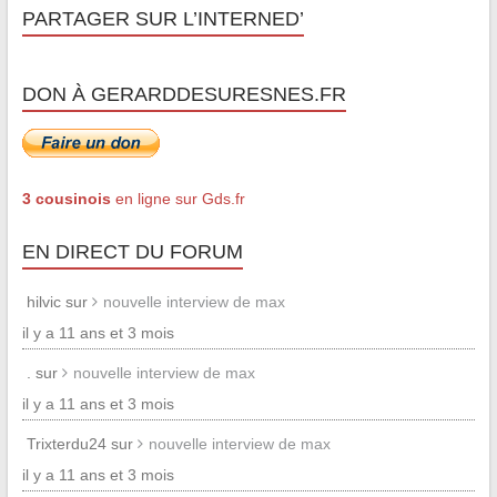
PARTAGER SUR L’INTERNED’
DON À GERARDDESURESNES.FR
3 cousinois
en ligne sur Gds.fr
EN DIRECT DU FORUM
hilvic sur
nouvelle interview de max
il y a 11 ans et 3 mois
. sur
nouvelle interview de max
il y a 11 ans et 3 mois
Trixterdu24 sur
nouvelle interview de max
il y a 11 ans et 3 mois