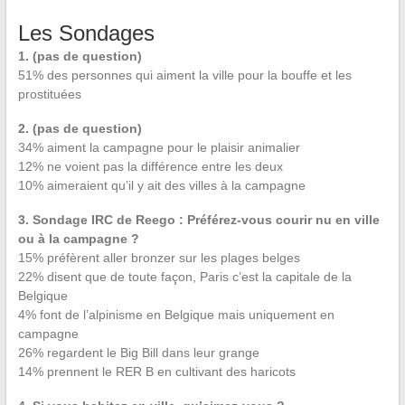
Les Sondages
1. (pas de question)
51% des personnes qui aiment la ville pour la bouffe et les
prostituées
2. (pas de question)
34% aiment la campagne pour le plaisir animalier
12% ne voient pas la différence entre les deux
10% aimeraient qu’il y ait des villes à la campagne
3. Sondage IRC de Reego : Préférez-vous courir nu en ville
ou à la campagne ?
15% préfèrent aller bronzer sur les plages belges
22% disent que de toute façon, Paris c’est la capitale de la
Belgique
4% font de l’alpinisme en Belgique mais uniquement en
campagne
26% regardent le Big Bill dans leur grange
14% prennent le RER B en cultivant des haricots