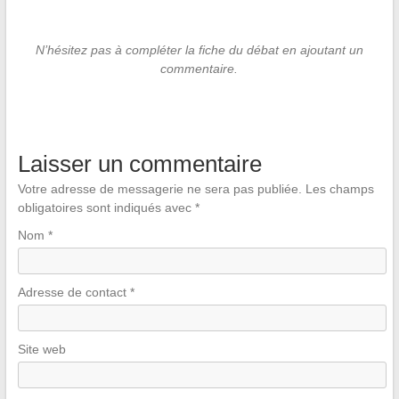
N’hésitez pas à compléter la fiche du débat en ajoutant un
commentaire.
Laisser un commentaire
Votre adresse de messagerie ne sera pas publiée.
Les champs
obligatoires sont indiqués avec
*
Nom
*
Adresse de contact
*
Site web