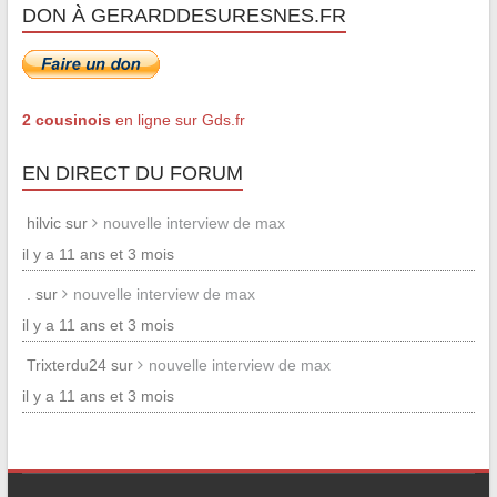
DON À GERARDDESURESNES.FR
2 cousinois
en ligne sur Gds.fr
EN DIRECT DU FORUM
hilvic sur
nouvelle interview de max
il y a 11 ans et 3 mois
. sur
nouvelle interview de max
il y a 11 ans et 3 mois
Trixterdu24 sur
nouvelle interview de max
il y a 11 ans et 3 mois