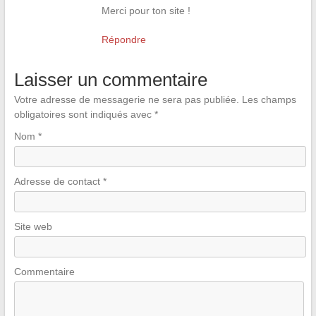
Merci pour ton site !
Répondre
Laisser un commentaire
Votre adresse de messagerie ne sera pas publiée.
Les champs
obligatoires sont indiqués avec
*
Nom
*
Adresse de contact
*
Site web
Commentaire