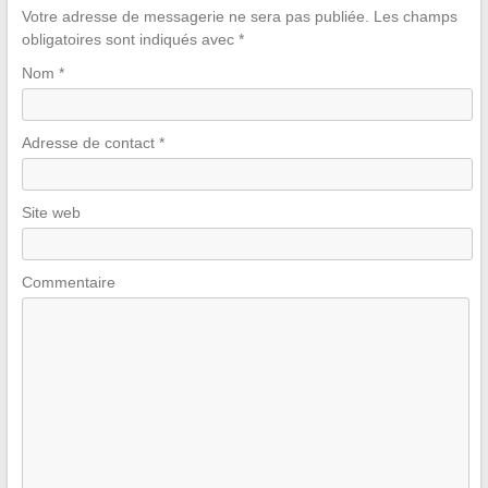
Votre adresse de messagerie ne sera pas publiée.
Les champs
obligatoires sont indiqués avec
*
Nom
*
Adresse de contact
*
Site web
Commentaire