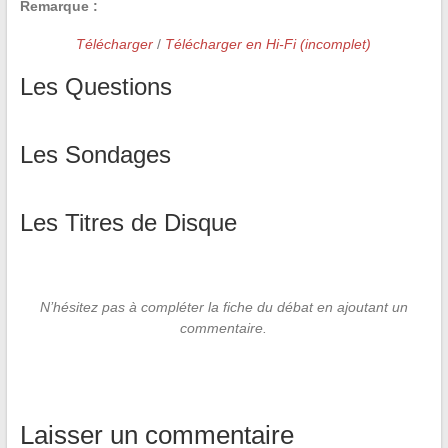
Remarque :
Télécharger
/
Télécharger en Hi-Fi (incomplet)
Les Questions
Les Sondages
Les Titres de Disque
N’hésitez pas à compléter la fiche du débat en ajoutant un
commentaire.
Laisser un commentaire