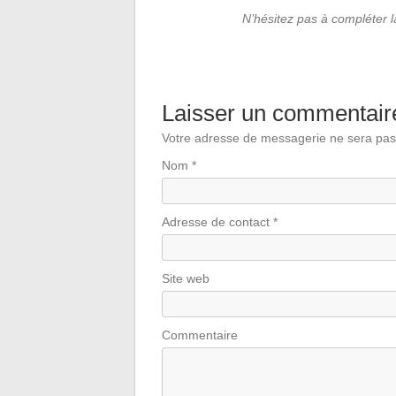
N’hésitez pas à compléter 
Laisser un commentair
Votre adresse de messagerie ne sera pas
Nom
*
Adresse de contact
*
Site web
Commentaire