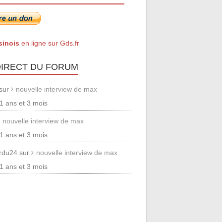
sinois
en ligne sur Gds.fr
DIRECT DU FORUM
 sur
nouvelle interview de max
 11 ans et 3 mois
nouvelle interview de max
 11 ans et 3 mois
erdu24 sur
nouvelle interview de max
 11 ans et 3 mois