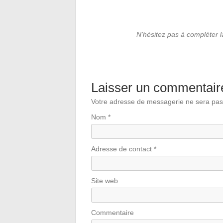
N’hésitez pas à compléter 
Laisser un commentair
Votre adresse de messagerie ne sera pas
Nom
*
Adresse de contact
*
Site web
Commentaire