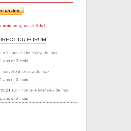
sinois
en ligne sur Gds.fr
DIRECT DU FORUM
 sur
nouvelle interview de max
 11 ans et 3 mois
nouvelle interview de max
 11 ans et 3 mois
erdu24 sur
nouvelle interview de max
 11 ans et 3 mois