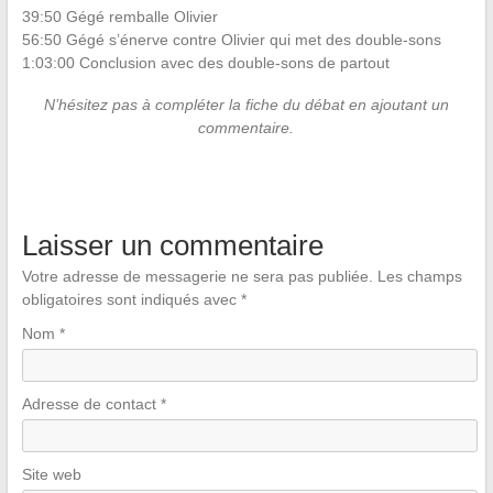
39:50 Gégé remballe Olivier
56:50 Gégé s’énerve contre Olivier qui met des double-sons
1:03:00 Conclusion avec des double-sons de partout
N’hésitez pas à compléter la fiche du débat en ajoutant un
commentaire.
Laisser un commentaire
Votre adresse de messagerie ne sera pas publiée.
Les champs
obligatoires sont indiqués avec
*
Nom
*
Adresse de contact
*
Site web