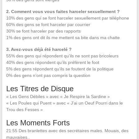
2. Comment vous vous faites harceler sexuellement ?
10% des gens qui se font harceler sexuellement par téléphone
60% des gens se font harceler par courrier
30% se font harceler par des rapports
1% des gens ont dit ils me mettent sa bite dans ma chatte
3. Avez-vous déjà été harcelé ?
55% des gens qui répondent qu’ils ne sont pas bricoleurs
40% des gens répondent qu’ils préfèrent le foot
5% des gens répondent qu’ils se foutent de la politique
0% des gens n’ont pas compris la question
Les Titres de Disque
« Les Gens Débiles » avec « Je Respire la Sardine »
« Les Poules qui Puent » avec « J’ai un Oeuf Pourri dans le
Trou des Fesses »
Les Moments Forts
21:55 Des branlettes avec des secrétaires males. Mouais, des
mauvaises..