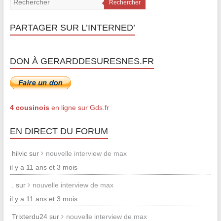
Rechercher
PARTAGER SUR L’INTERNED’
DON À GERARDDESURESNES.FR
4 cousinois
en ligne sur Gds.fr
EN DIRECT DU FORUM
hilvic sur
nouvelle interview de max
il y a 11 ans et 3 mois
. sur
nouvelle interview de max
il y a 11 ans et 3 mois
Trixterdu24 sur
nouvelle interview de max