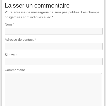
Laisser un commentaire
Votre adresse de messagerie ne sera pas publiée.
Les champs
obligatoires sont indiqués avec
*
Nom
*
Adresse de contact
*
Site web
Commentaire