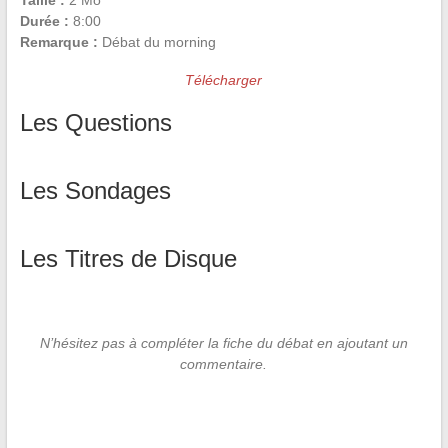
Taille :
2 Mo
Durée :
8:00
Remarque :
Débat du morning
Télécharger
Les Questions
Les Sondages
Les Titres de Disque
N’hésitez pas à compléter la fiche du débat en ajoutant un
commentaire.