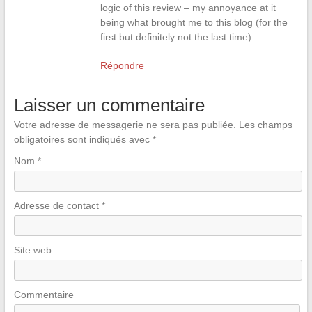
logic of this review – my annoyance at it
being what brought me to this blog (for the
first but definitely not the last time).
Répondre
Laisser un commentaire
Votre adresse de messagerie ne sera pas publiée.
Les champs
obligatoires sont indiqués avec
*
Nom
*
Adresse de contact
*
Site web
Commentaire