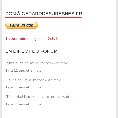
DON À GERARDDESURESNES.FR
1 cousinois
en ligne sur Gds.fr
EN DIRECT DU FORUM
hilvic sur
nouvelle interview de max
il y a 11 ans et 3 mois
. sur
nouvelle interview de max
il y a 11 ans et 3 mois
Trixterdu24 sur
nouvelle interview de max
il y a 11 ans et 3 mois