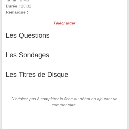
Taille :
6 Mo
Durée :
26:32
Remarque :
Télécharger
Les Questions
Les Sondages
Les Titres de Disque
N’hésitez pas à compléter la fiche du débat en ajoutant un
commentaire.