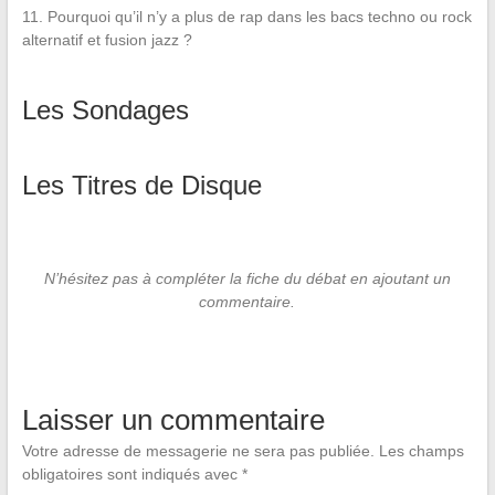
11. Pourquoi qu’il n’y a plus de rap dans les bacs techno ou rock
alternatif et fusion jazz ?
Les Sondages
Les Titres de Disque
N’hésitez pas à compléter la fiche du débat en ajoutant un
commentaire.
Laisser un commentaire
Votre adresse de messagerie ne sera pas publiée.
Les champs
obligatoires sont indiqués avec
*