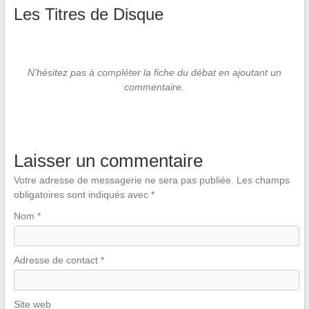
Les Titres de Disque
N’hésitez pas à compléter la fiche du débat en ajoutant un
commentaire.
Laisser un commentaire
Votre adresse de messagerie ne sera pas publiée.
Les champs
obligatoires sont indiqués avec
*
Nom
*
Adresse de contact
*
Site web