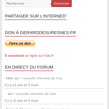
Rechercher
PARTAGER SUR L’INTERNED’
DON À GERARDDESURESNES.FR
5 cousinois
en ligne sur Gds.fr
EN DIRECT DU FORUM
hilvic sur
nouvelle interview de max
il y a 11 ans et 3 mois
. sur
nouvelle interview de max
il y a 11 ans et 3 mois