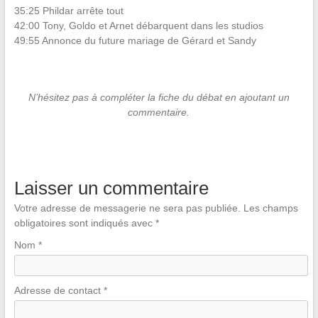
35:25 Phildar arrête tout
42:00 Tony, Goldo et Arnet débarquent dans les studios
49:55 Annonce du future mariage de Gérard et Sandy
N’hésitez pas à compléter la fiche du débat en ajoutant un
commentaire.
Laisser un commentaire
Votre adresse de messagerie ne sera pas publiée.
Les champs
obligatoires sont indiqués avec
*
Nom
*
Adresse de contact
*