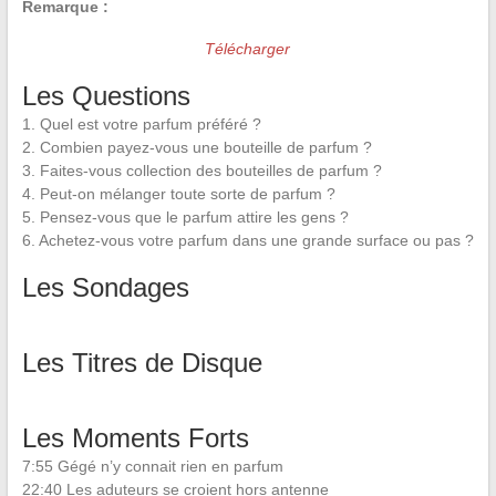
Remarque :
Télécharger
Les Questions
1. Quel est votre parfum préféré ?
2. Combien payez-vous une bouteille de parfum ?
3. Faites-vous collection des bouteilles de parfum ?
4. Peut-on mélanger toute sorte de parfum ?
5. Pensez-vous que le parfum attire les gens ?
6. Achetez-vous votre parfum dans une grande surface ou pas ?
Les Sondages
Les Titres de Disque
Les Moments Forts
7:55 Gégé n’y connait rien en parfum
22:40 Les aduteurs se croient hors antenne