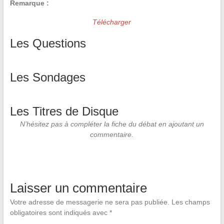
Remarque :
Télécharger
Les Questions
Les Sondages
Les Titres de Disque
N’hésitez pas à compléter la fiche du débat en ajoutant un
commentaire.
Laisser un commentaire
Votre adresse de messagerie ne sera pas publiée.
Les champs
obligatoires sont indiqués avec
*