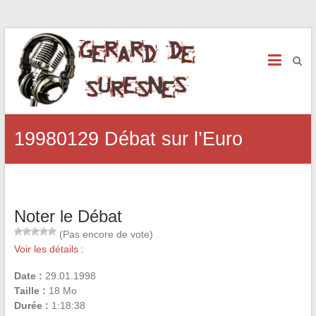
19980129 Débat sur l’Euro
Noter le Débat
(Pas encore de vote)
Voir les détails :
Date :
29.01.1998
Taille :
18 Mo
Durée :
1:18:38