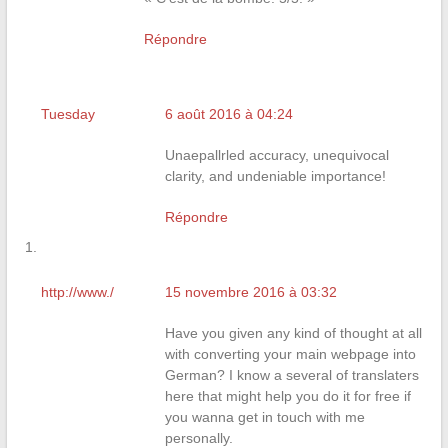
Répondre
Tuesday
6 août 2016 à 04:24
Unaepallrled accuracy, unequivocal
clarity, and undeniable importance!
Répondre
http://www./
15 novembre 2016 à 03:32
Have you given any kind of thought at all
with converting your main webpage into
German? I know a several of translaters
here that might help you do it for free if
you wanna get in touch with me
personally.