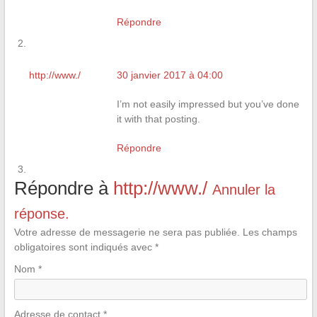
Répondre
http://www./
30 janvier 2017 à 04:00
I’m not easily impressed but you’ve done
it with that posting.
Répondre
Répondre à
http://www./
Annuler la
réponse.
Votre adresse de messagerie ne sera pas publiée.
Les champs
obligatoires sont indiqués avec
*
Nom
*
Adresse de contact
*