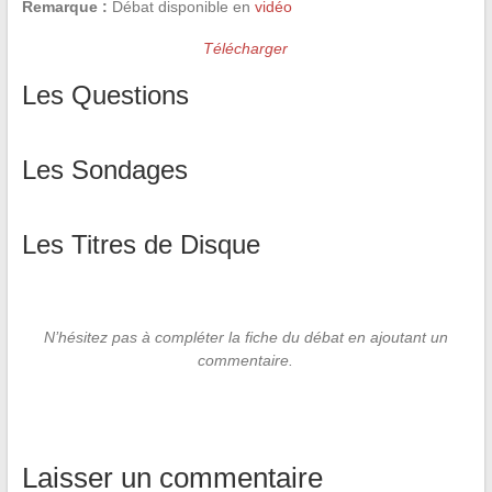
Remarque :
Débat disponible en
vidéo
Télécharger
Les Questions
Les Sondages
Les Titres de Disque
N’hésitez pas à compléter la fiche du débat en ajoutant un
commentaire.
Laisser un commentaire