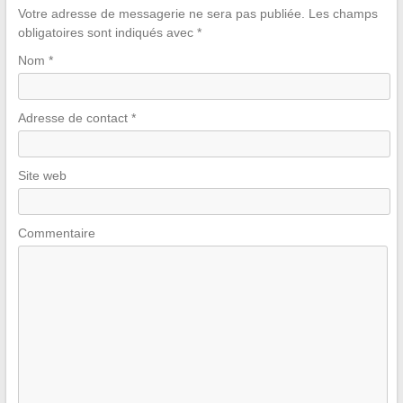
Votre adresse de messagerie ne sera pas publiée.
Les champs
obligatoires sont indiqués avec
*
Nom
*
Adresse de contact
*
Site web
Commentaire