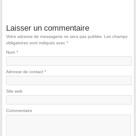
Laisser un commentaire
Votre adresse de messagerie ne sera pas publiée.
Les champs
obligatoires sont indiqués avec
*
Nom
*
Adresse de contact
*
Site web
Commentaire