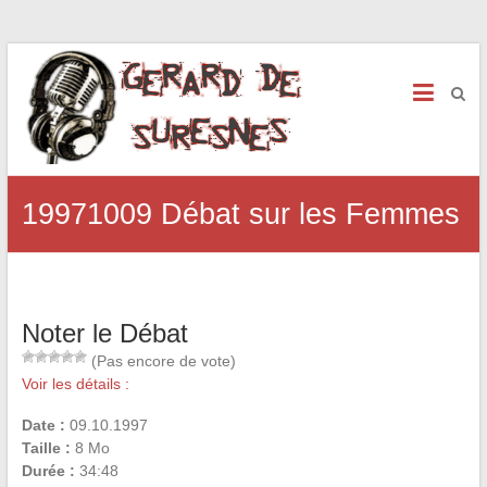
19971009 Débat sur les Femmes
Noter le Débat
(Pas encore de vote)
Voir les détails :
Date :
09.10.1997
Taille :
8 Mo
Durée :
34:48