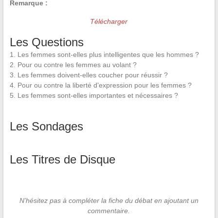
Remarque :
Télécharger
Les Questions
1. Les femmes sont-elles plus intelligentes que les hommes ?
2. Pour ou contre les femmes au volant ?
3. Les femmes doivent-elles coucher pour réussir ?
4. Pour ou contre la liberté d’expression pour les femmes ?
5. Les femmes sont-elles importantes et nécessaires ?
Les Sondages
Les Titres de Disque
N’hésitez pas à compléter la fiche du débat en ajoutant un
commentaire.