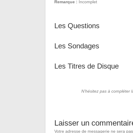
Remarque :
Incomplet
Les Questions
Les Sondages
Les Titres de Disque
N’hésitez pas à compléter 
Laisser un commentair
Votre adresse de messagerie ne sera pas