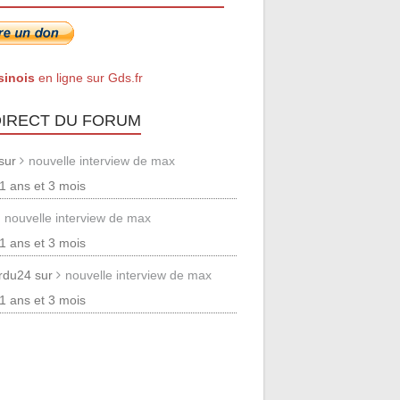
sinois
en ligne sur Gds.fr
DIRECT DU FORUM
 sur
nouvelle interview de max
 11 ans et 3 mois
nouvelle interview de max
 11 ans et 3 mois
erdu24 sur
nouvelle interview de max
 11 ans et 3 mois