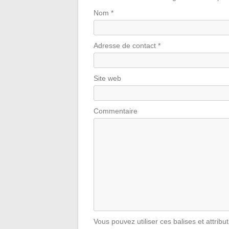
Nom
*
Adresse de contact
*
Site web
Commentaire
Vous pouvez utiliser ces balises et attribu