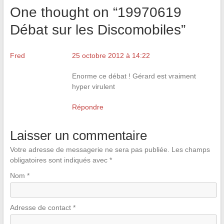
One thought on “
19970619
Débat sur les Discomobiles
”
Fred
25 octobre 2012 à 14:22
Enorme ce débat ! Gérard est vraiment
hyper virulent
Répondre
Laisser un commentaire
Votre adresse de messagerie ne sera pas publiée.
Les champs
obligatoires sont indiqués avec
*
Nom
*
Adresse de contact
*