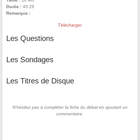
Taille :
10 Mo
Durée :
43:29
Remarque :
Télécharger
Les Questions
Les Sondages
Les Titres de Disque
N’hésitez pas à compléter la fiche du débat en ajoutant un
commentaire.