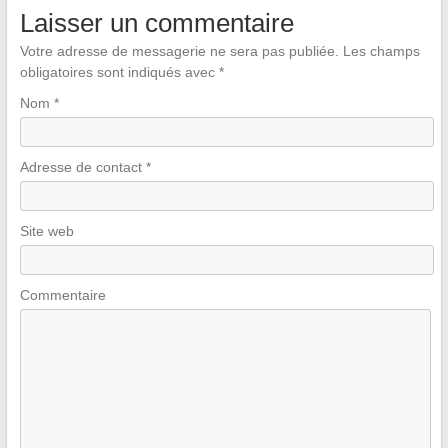
Laisser un commentaire
Votre adresse de messagerie ne sera pas publiée.
Les champs
obligatoires sont indiqués avec
*
Nom
*
Adresse de contact
*
Site web
Commentaire