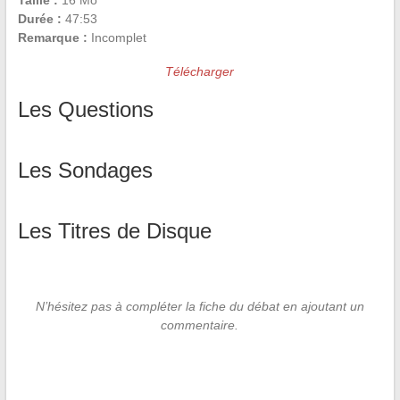
Taille :
16 Mo
Durée :
47:53
Remarque :
Incomplet
Télécharger
Les Questions
Les Sondages
Les Titres de Disque
N’hésitez pas à compléter la fiche du débat en ajoutant un
commentaire.