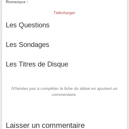
Remarque :
Télécharger
Les Questions
Les Sondages
Les Titres de Disque
N’hésitez pas à compléter la fiche du débat en ajoutant un
commentaire.
Laisser un commentaire