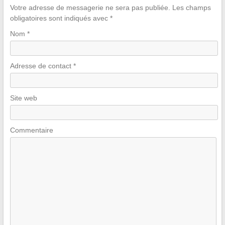
Votre adresse de messagerie ne sera pas publiée.
Les champs
obligatoires sont indiqués avec
*
Nom
*
Adresse de contact
*
Site web
Commentaire