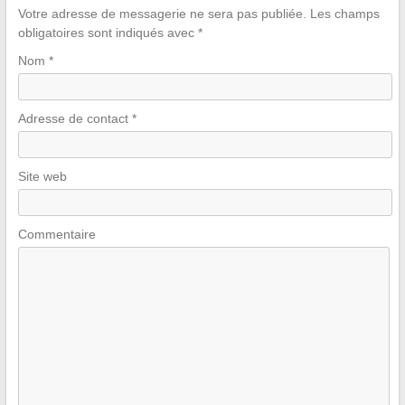
Votre adresse de messagerie ne sera pas publiée.
Les champs
obligatoires sont indiqués avec
*
Nom
*
Adresse de contact
*
Site web
Commentaire