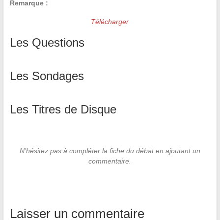
Remarque :
Télécharger
Les Questions
Les Sondages
Les Titres de Disque
N’hésitez pas à compléter la fiche du débat en ajoutant un
commentaire.
Laisser un commentaire