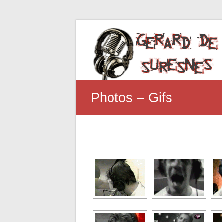
Photos – Gifs