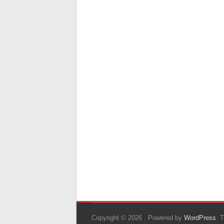
Copyright © 2026
. Powered by
WordPress
. 