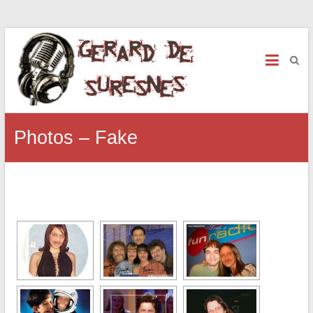
Photos – Fake